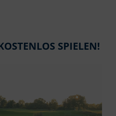
KOSTENLOS SPIELEN!