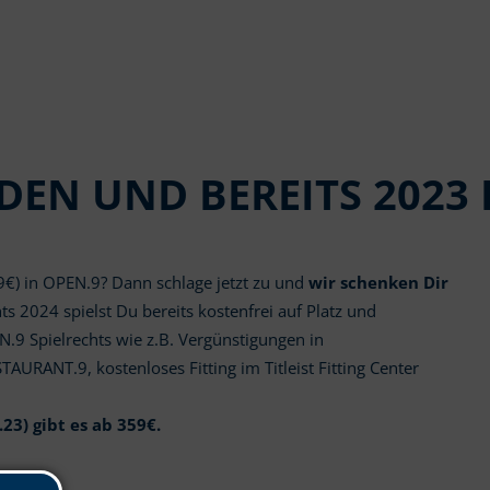
DEN UND BEREITS 2023 
€) in OPEN.9? Dann schlage jetzt zu und
wir schenken Dir
ts 2024 spielst Du bereits kostenfrei auf Platz und
N.9 Spielrechts wie z.B. Vergünstigungen in
URANT.9, kostenloses Fitting im Titleist Fitting Center
.23) gibt es ab 359€.