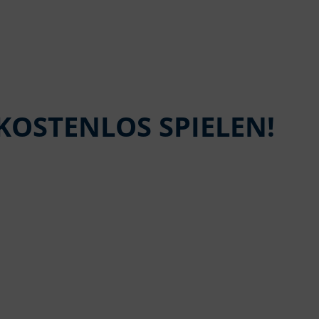
KOSTENLOS SPIELEN!