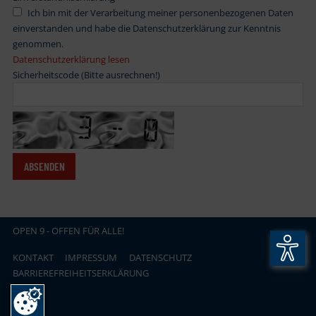
Ich bin mit der Verarbeitung meiner personenbezogenen Daten
einverstanden und habe die Datenschutzerklärung zur Kenntnis
genommen.
Datenschutzerklärung lesen
Sicherheitscode (Bitte ausrechnen!)
OPEN
.
9 - OFFEN FÜR ALLE!
KONTAKT
IMPRESSUM
DATENSCHUTZ
BARRIEREFREIHEITSERKLÄRUNG