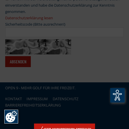
einverstanden und habe die Datenschutzerklärung zur Kenntnis
genommen.
Datenschutzerklärung lesen
Sicherheitscode (Bitte ausrechnen!)
OPEN
.
9 - MEHR GOLF FÜR IHRE FREIZEIT.
KONTAKT
IMPRESSUM
DATENSCHUTZ
BARRIEREFREIHEITSERKLÄRUNG