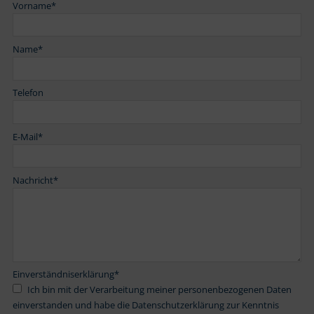
Vorname
*
Name
*
Telefon
E-Mail
*
Nachricht
*
Einverständniserklärung
*
Ich bin mit der Verarbeitung meiner personenbezogenen Daten
einverstanden und habe die Datenschutzerklärung zur Kenntnis