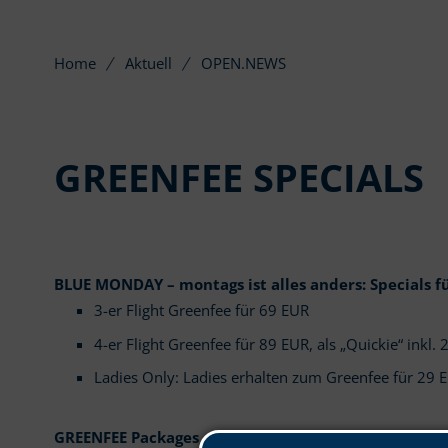
Home
Aktuell
OPEN.NEWS
GREENFEE SPECIALS
BLUE MONDAY – montags ist alles anders: Specials fü
3-er Flight Greenfee für 69 EUR
4-er Flight Greenfee für 89 EUR, als „Quickie“ inkl.
Ladies Only: Ladies erhalten zum Greenfee für 29 
GREENFEE Packages