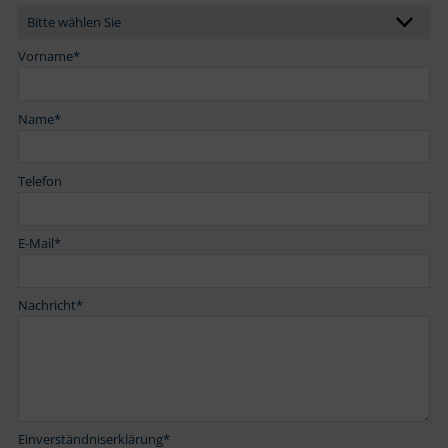
Vorname
*
Name
*
Telefon
E-Mail
*
Nachricht
*
Einverständniserklärung
*