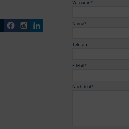
Vorname
*
Name
*
Telefon
E-Mail
*
Nachricht
*