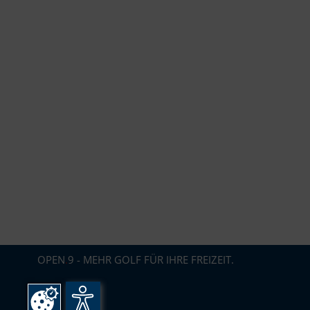
OPEN
.
9 - MEHR GOLF FÜR IHRE FREIZEIT.