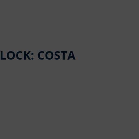
LOCK: COSTA