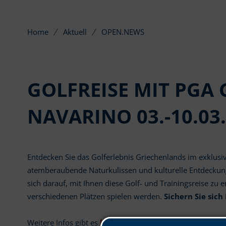
Home
Aktuell
OPEN.NEWS
GOLFREISE MIT PGA
NAVARINO 03.-10.03
Entdecken Sie das Golferlebnis Griechenlands im exklus
atemberaubende Naturkulissen und kulturelle Entdeckun
sich darauf, mit Ihnen diese Golf- und Trainingsreise zu 
verschiedenen Plätzen spielen werden.
Sichern Sie sich
Weitere Infos gibt es
hier
.