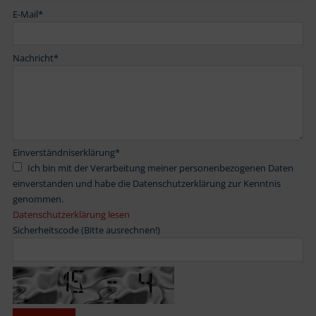
E-Mail
*
Nachricht
*
Einverständniserklärung
*
Ich bin mit der Verarbeitung meiner personenbezogenen Daten
einverstanden und habe die Datenschutzerklärung zur Kenntnis
genommen.
Datenschutzerklärung lesen
Sicherheitscode (Bitte ausrechnen!)