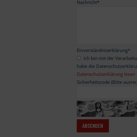
Nachricht
*
Einverständniserklärung
*
Ich bin mit der Verarbeitung meiner personenbezogenen Daten einverstanden und
habe die Datenschutzerklär
Datenschutzerklärung lesen
Sicherheitscode (Bitte ausre