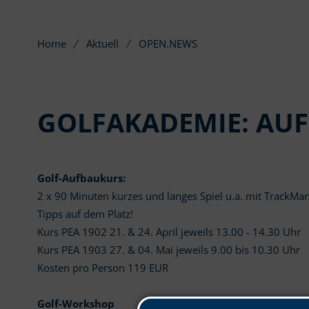
Home
Aktuell
OPEN.NEWS
GOLFAKADEMIE: AU
Golf-Aufbaukurs:
2 x 90 Minuten kurzes und langes Spiel u.a. mit TrackMa
Tipps auf dem Platz!
Kurs PEA 1902 21. & 24. April jeweils 13.00 - 14.30 Uhr
Kurs PEA 1903 27. & 04. Mai jeweils 9.00 bis 10.30 Uhr
Kosten pro Person 119 EUR
Golf-Workshop