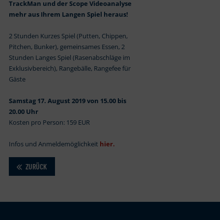
TrackMan und der Scope Videoanalyse
mehr aus Ihrem Langen Spiel heraus!
2 Stunden Kurzes Spiel (Putten, Chippen,
Pitchen, Bunker), gemeinsames Essen, 2
Stunden Langes Spiel (Rasenabschläge im
Exklusivbereich), Rangebälle, Rangefee für
Gäste
Samstag 17. August 2019 von 15.00 bis
20.00 Uhr
Kosten pro Person: 159 EUR
Infos und Anmeldemöglichkeit
hier.
ZURÜCK