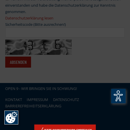
einverstanden und habe die Datenschutzerklärung zur Kenntnis
genommen.
Datenschutzerklärung lesen
Sicherheitscode (Bitte ausrechnen!)
OPEN
.
9 - WIR BRINGEN SIE IN SCHWUNG!
KONTAKT
IMPRESSUM
DATENSCHUTZ
BARRIEREFREIHEITSERKLÄRUNG