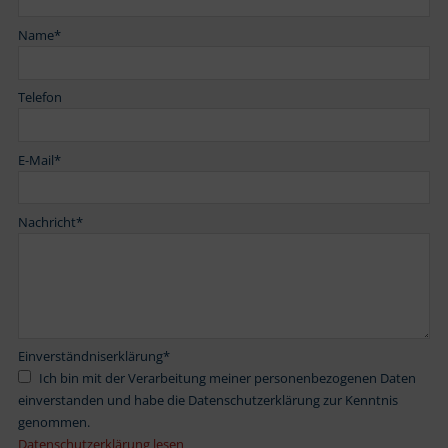
Name
*
Telefon
E-Mail
*
Nachricht
*
Einverständniserklärung
*
Ich bin mit der Verarbeitung meiner personenbezogenen Daten
einverstanden und habe die Datenschutzerklärung zur Kenntnis
genommen.
Datenschutzerklärung lesen