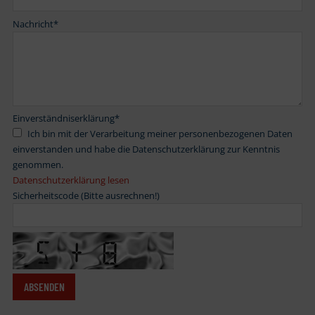
Nachricht
*
Einverständniserklärung
*
Ich bin mit der Verarbeitung meiner personenbezogenen Daten
einverstanden und habe die Datenschutzerklärung zur Kenntnis
genommen.
Datenschutzerklärung lesen
Sicherheitscode (Bitte ausrechnen!)