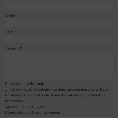
Telefon
E-Mail
*
Nachricht
*
Einverständniserklärung
*
Ich bin mit der Verarbeitung meiner personenbezogenen Daten
einverstanden und habe die Datenschutzerklärung zur Kenntnis
genommen.
Datenschutzerklärung lesen
Sicherheitscode (Bitte ausrechnen!)