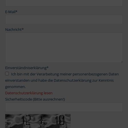
E-Mail
*
Nachricht
*
Einverständniserklärung
*
Ich bin mit der Verarbeitung meiner personenbezogenen Daten
einverstanden und habe die Datenschutzerklärung zur Kenntnis
genommen.
Datenschutzerklärung lesen
Sicherheitscode (Bitte ausrechnen!)