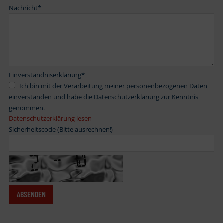
Nachricht
*
Einverständniserklärung
*
Ich bin mit der Verarbeitung meiner personenbezogenen Daten
einverstanden und habe die Datenschutzerklärung zur Kenntnis
genommen.
Datenschutzerklärung lesen
Sicherheitscode (Bitte ausrechnen!)