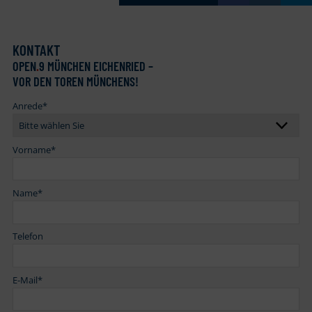
KONTAKT
OPEN
.
9 MÜNCHEN EICHENRIED –
VOR DEN TOREN MÜNCHENS!
Anrede
*
Vorname
*
Name
*
Telefon
E-Mail
*