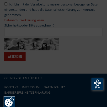
Ich bin mit der Verarbeitung meiner personenbezogenen Daten
einverstanden und habe die Datenschutzerklärung zur Kenntnis
genommen.
Datenschutzerklärung lesen
Sicherheitscode (Bitte ausrechnen!)
OPEN
.
9 - OFFEN FÜR ALLE!
KONTAKT
IMPRESSUM
DATENSCHUTZ
BARRIEREFREIHEITSERKLÄRUNG