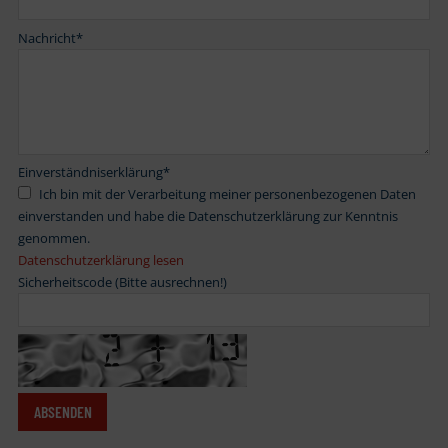
Nachricht
*
Einverständniserklärung
*
Ich bin mit der Verarbeitung meiner personenbezogenen Daten
einverstanden und habe die Datenschutzerklärung zur Kenntnis
genommen.
Datenschutzerklärung lesen
Sicherheitscode (Bitte ausrechnen!)