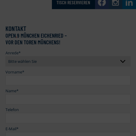
TISCH RESERVIEREN
KONTAKT
OPEN
.
9 MÜNCHEN EICHENRIED –
VOR DEN TOREN MÜNCHENS!
Anrede
*
Vorname
*
Name
*
Telefon
E-Mail
*