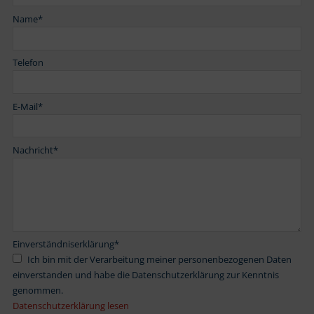
Name
*
Telefon
E-Mail
*
Nachricht
*
Einverständniserklärung
*
Ich bin mit der Verarbeitung meiner personenbezogenen Daten
einverstanden und habe die Datenschutzerklärung zur Kenntnis
genommen.
Datenschutzerklärung lesen