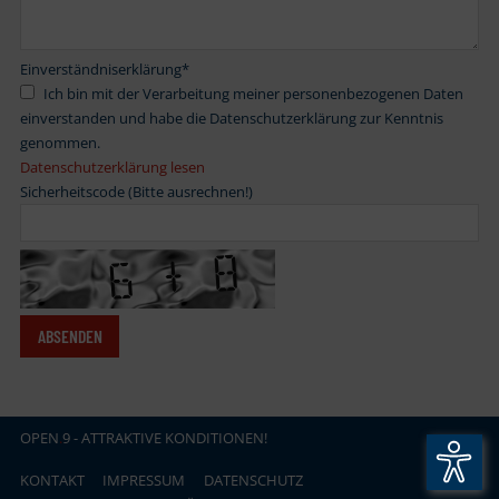
Einverständniserklärung
*
Ich bin mit der Verarbeitung meiner personenbezogenen Daten
einverstanden und habe die Datenschutzerklärung zur Kenntnis
genommen.
Datenschutzerklärung lesen
Sicherheitscode (Bitte ausrechnen!)
OPEN
.
9 - ATTRAKTIVE KONDITIONEN!
KONTAKT
IMPRESSUM
DATENSCHUTZ