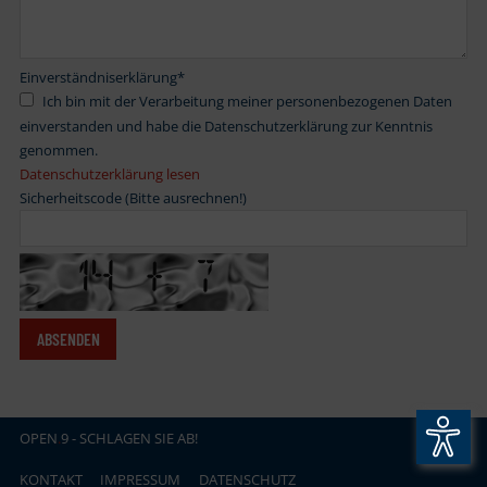
Einverständniserklärung
*
Ich bin mit der Verarbeitung meiner personenbezogenen Daten
einverstanden und habe die Datenschutzerklärung zur Kenntnis
genommen.
Datenschutzerklärung lesen
Sicherheitscode (Bitte ausrechnen!)
OPEN
.
9 - SCHLAGEN SIE AB!
KONTAKT
IMPRESSUM
DATENSCHUTZ