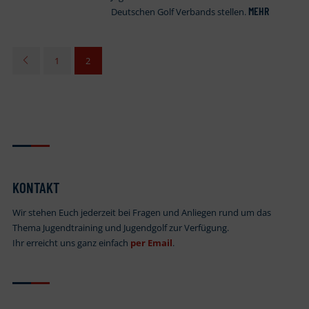
MEHR
Deutschen Golf Verbands stellen.
1
2
KONTAKT
Wir stehen Euch jederzeit bei Fragen und Anliegen rund um das
Thema Jugendtraining und Jugendgolf zur Verfügung.
Ihr erreicht uns ganz einfach
per Email
.