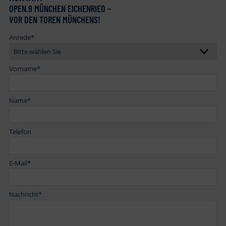
OPEN
.
9 MÜNCHEN EICHENRIED –
VOR DEN TOREN MÜNCHENS!
Anrede
*
Vorname
*
Name
*
Telefon
E-Mail
*
Nachricht
*