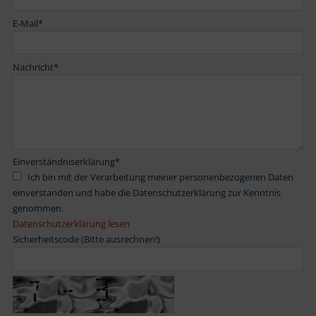
E-Mail
*
Nachricht
*
Einverständniserklärung
*
Ich bin mit der Verarbeitung meiner personenbezogenen Daten
einverstanden und habe die Datenschutzerklärung zur Kenntnis
genommen.
Datenschutzerklärung lesen
Sicherheitscode (Bitte ausrechnen!)