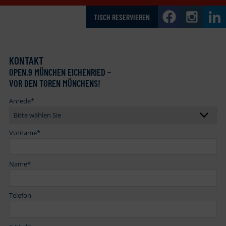
TISCH RESERVIEREN
KONTAKT
OPEN
.
9 MÜNCHEN EICHENRIED –
VOR DEN TOREN MÜNCHENS!
Anrede
*
Vorname
*
Name
*
Telefon