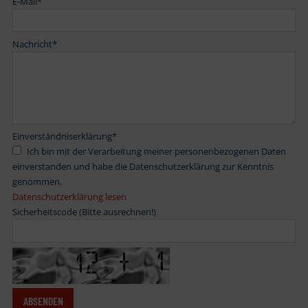
E-Mail
*
Nachricht
*
Einverständniserklärung
*
Ich bin mit der Verarbeitung meiner personenbezogenen Daten
einverstanden und habe die Datenschutzerklärung zur Kenntnis
genommen.
Datenschutzerklärung lesen
Sicherheitscode (Bitte ausrechnen!)