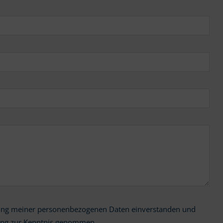
ung zur Kenntnis genommen.