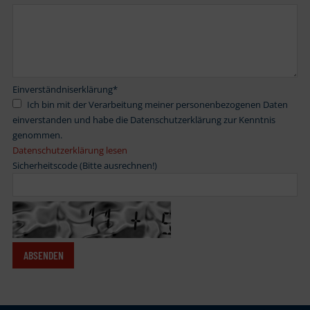
Einverständniserklärung
*
Ich bin mit der Verarbeitung meiner personenbezogenen Daten
einverstanden und habe die Datenschutzerklärung zur Kenntnis
genommen.
Datenschutzerklärung lesen
Sicherheitscode (Bitte ausrechnen!)