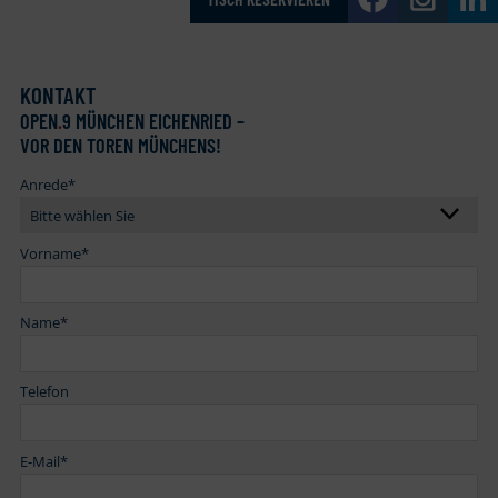
KONTAKT
OPEN
.
9 MÜNCHEN EICHENRIED –
VOR DEN TOREN MÜNCHENS!
Anrede
*
Vorname
*
Name
*
Telefon
E-Mail
*