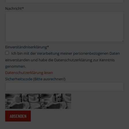
Nachricht
*
Einverständniserklärung
*
Ich bin mit der Verarbeitung meiner personenbezogenen Daten
einverstanden und habe die Datenschutzerklärung zur Kenntnis
genommen.
Datenschutzerklärung lesen
Sicherheitscode (Bitte ausrechnen!)