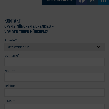
KONTAKT
OPEN
.
9 MÜNCHEN EICHENRIED –
VOR DEN TOREN MÜNCHENS!
Anrede
*
Vorname
*
Name
*
Telefon
E-Mail
*