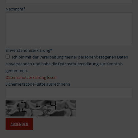
Nachricht
*
Einverständniserklärung
*
Ich bin mit der Verarbeitung meiner personenbezogenen Daten
einverstanden und habe die Datenschutzerklärung zur Kenntnis
genommen.
Datenschutzerklärung lesen
Sicherheitscode (Bitte ausrechnen!)