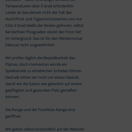
Temperaturen über 5 Grad erforderlich.
Leider ist das derzeit nicht der Fall. Bei
Nachtfrost und Tageshöchstwerten von nur
0 bis 3 Grad bleibt der Boden gefroren, selbst
bei leichten Plusgraden steckt der Frost tief
im Untergrund. Das ist für den Wintermonat
Februar nicht ungewöhnlich.
Wir prüfen täglich die Bespielbarkeit des
Platzes, doch momentan würde ein
Spielbetrieb zu erheblichen Schäden führen.
Deshalb bitten wir noch um etwas Geduld,
damit wir die Saison wie gewohnt auf einem
gepflegten und gesunden Platz genießen
können.
Die Range und die TrackMan Range sind
geöffnet.
Wir geben selbstverständlich auf der Website