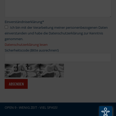
Einverständniserklärung
*
Ich bin mit der Verarbeitung meiner personenbezogenen Daten
einverstanden und habe die Datenschutzerklärung zur Kenntnis
genommen.
Datenschutzerklärung lesen
Sicherheitscode (Bitte ausrechnen!)
OPEN
.
9 - WENIG ZEIT - VIEL SPASS!