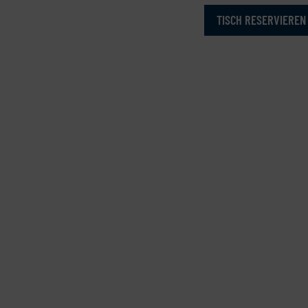
TISCH RESERVIEREN