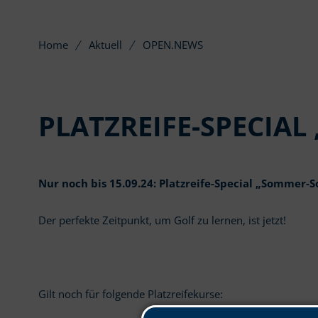
Home
Aktuell
OPEN.NEWS
PLATZREIFE-SPECIA
Nur noch bis 15.09.24: Platzreife-Special „Sommer-S
Der perfekte Zeitpunkt, um Golf zu lernen, ist jetzt!
Gilt noch für folgende Platzreifekurse: