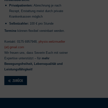
Privatpatienten:
Abrechnung je nach
Rezept, Erstattung meist durch private
Krankenkassen möglich
Selbstzahler:
100 € pro Stunde
Termine
können flexibel vereinbart werden.
Kontakt: 0175 6957948,
physio.welzmueller
(at) gmail.com
Wir freuen uns, dass Severin Euch mit seiner
Expertise unterstützt – für
mehr
Bewegungsfreiheit, Lebensqualität und
Leistungsfähigkeit
!
ZURÜCK