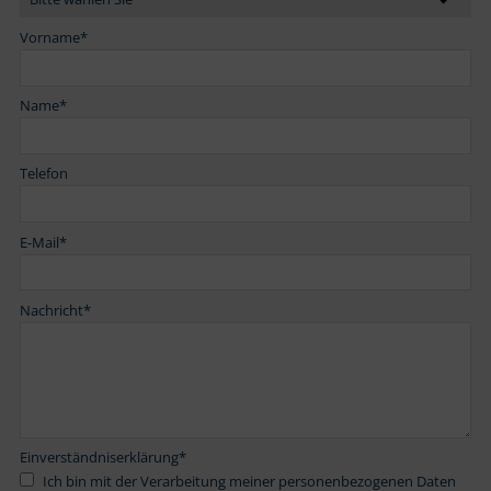
Vorname
*
Name
*
Telefon
E-Mail
*
Nachricht
*
Einverständniserklärung
*
Ich bin mit der Verarbeitung meiner personenbezogenen Daten