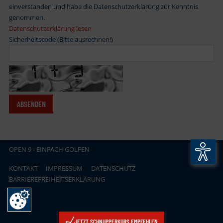
einverstanden und habe die Datenschutzerklärung zur Kenntnis
genommen.
Datenschutzerklärung lesen
Sicherheitscode (Bitte ausrechnen!)
OPEN
.
9 - EINFACH GOLFEN
KONTAKT
IMPRESSUM
DATENSCHUTZ
BARRIEREFREIHEITSERKLÄRUNG
JETZT SCHNUPPERKURS EMPFEHLEN