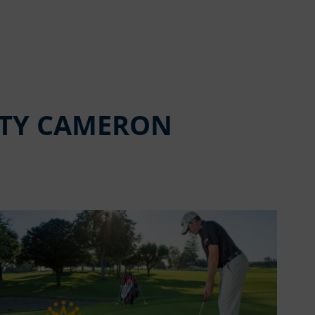
OTTY CAMERON