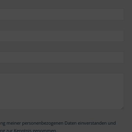
ung zur Kenntnis genommen.