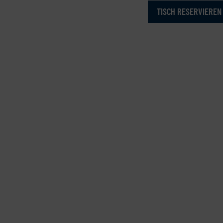
TISCH RESERVIEREN