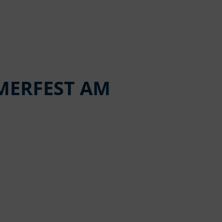
MERFEST AM