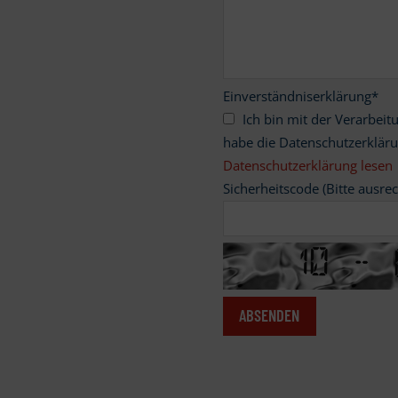
Einverständniserklärung
*
Ich bin mit der Verarbeitung meiner personenbezogenen Daten einverstanden und
habe die Datenschutzerklär
Datenschutzerklärung lesen
Sicherheitscode (Bitte ausre