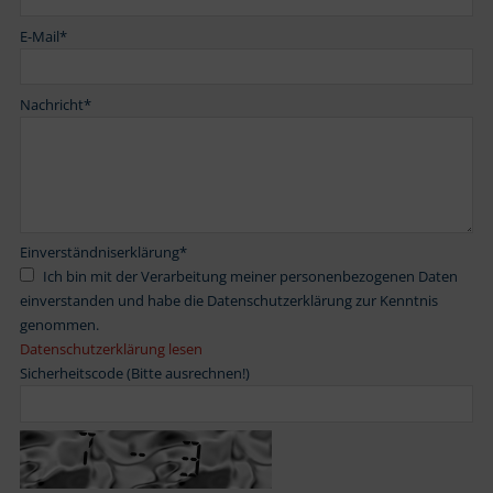
E-Mail
*
Nachricht
*
Einverständniserklärung
*
Ich bin mit der Verarbeitung meiner personenbezogenen Daten
einverstanden und habe die Datenschutzerklärung zur Kenntnis
genommen.
Datenschutzerklärung lesen
Sicherheitscode (Bitte ausrechnen!)