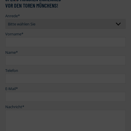
VOR DEN TOREN MÜNCHENS!
Anrede
*
Vorname
*
Name
*
Telefon
E-Mail
*
Nachricht
*