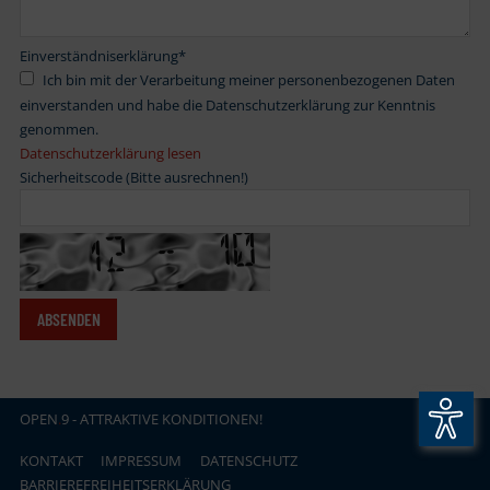
Einverständniserklärung
*
Ich bin mit der Verarbeitung meiner personenbezogenen Daten
einverstanden und habe die Datenschutzerklärung zur Kenntnis
genommen.
Datenschutzerklärung lesen
Sicherheitscode (Bitte ausrechnen!)
OPEN
.
9 - ATTRAKTIVE KONDITIONEN!
KONTAKT
IMPRESSUM
DATENSCHUTZ
BARRIEREFREIHEITSERKLÄRUNG