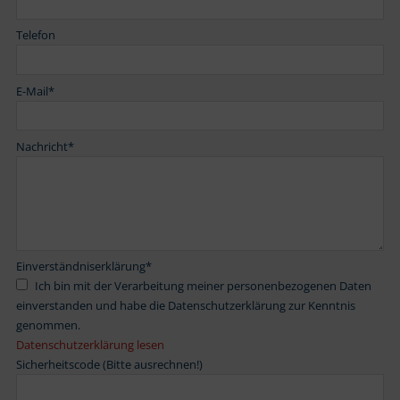
Telefon
E-Mail
*
Nachricht
*
Einverständniserklärung
*
Ich bin mit der Verarbeitung meiner personenbezogenen Daten
einverstanden und habe die Datenschutzerklärung zur Kenntnis
genommen.
Datenschutzerklärung lesen
Sicherheitscode (Bitte ausrechnen!)