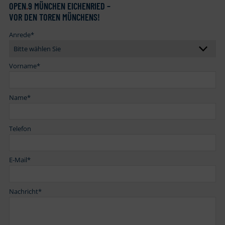
OPEN
.
9 MÜNCHEN EICHENRIED –
VOR DEN TOREN MÜNCHENS!
Anrede
*
Vorname
*
Name
*
Telefon
E-Mail
*
Nachricht
*