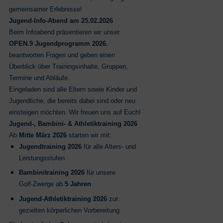
gemeinsamer Erlebnisse!
Jugend‑Info-Abend am 25.02.2026
Beim Infoabend präsentieren wir unser
OPEN.9 Jugendprogramm 2026
,
beantworten Fragen und geben einen
Überblick über Trainingsinhalte, Gruppen,
Termine und Abläufe.
Eingeladen sind alle Eltern sowie Kinder und
Jugendliche, die bereits dabei sind oder neu
einsteigen möchten. Wir freuen uns auf Euch!
Jugend‑, Bambini‑ & Athletiktraining 2026
Ab
Mitte März 2026
starten wir mit:
Jugendtraining 2026
für alle Alters‑ und
Leistungsstufen
Bambinitraining 2026
für unsere
Golf‑Zwerge ab
5 Jahren
Jugend‑Athletiktraining 2026
zur
gezielten körperlichen Vorbereitung