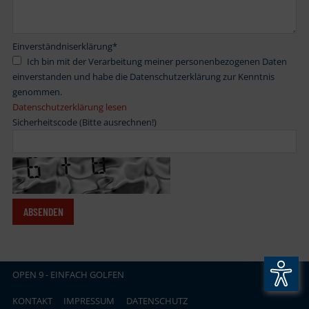
Einverständniserklärung
*
Ich bin mit der Verarbeitung meiner personenbezogenen Daten
einverstanden und habe die Datenschutzerklärung zur Kenntnis
genommen.
Datenschutzerklärung lesen
Sicherheitscode (Bitte ausrechnen!)
OPEN
.
9 - EINFACH GOLFEN
KONTAKT
IMPRESSUM
DATENSCHUTZ