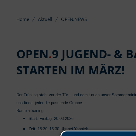
Home
Aktuell
OPEN.NEWS
OPEN
.
9 JUGEND- & 
STARTEN IM MÄRZ!
Der Frühling steht vor der Tür – und damit auch unser Sommertraini
uns findet jeder die passende Gruppe.
Bambinitraining:
Start: Freitag, 20.03.2026
Zeit: 15:30–16:30 Uhr bei Yannick