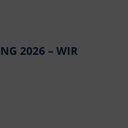
NG 2026 – WIR