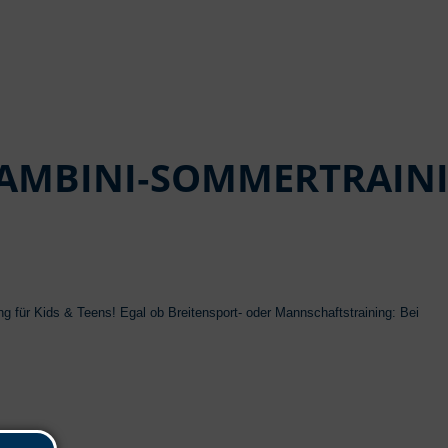
BAMBINI‑SOMMERTRAINI
ng für Kids & Teens! Egal ob Breitensport- oder Mannschaftstraining: Bei