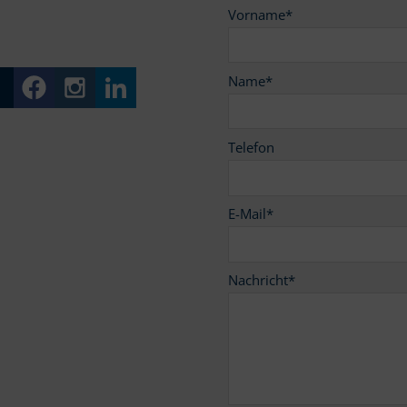
Vorname
*
Name
*
Telefon
E-Mail
*
Nachricht
*