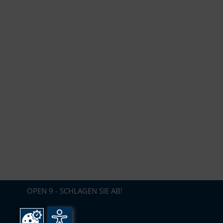
OPEN
.
9 - SCHLAGEN SIE AB!