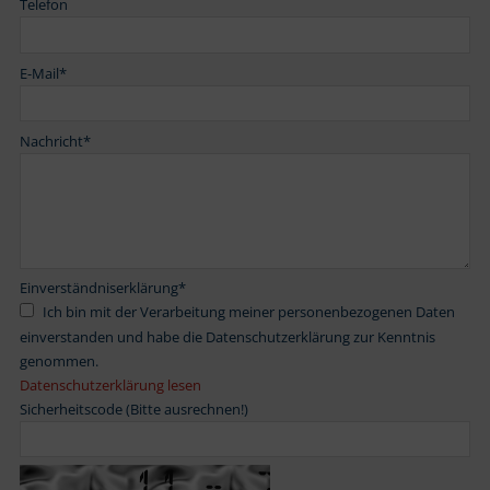
Telefon
E-Mail
*
Nachricht
*
Einverständniserklärung
*
Ich bin mit der Verarbeitung meiner personenbezogenen Daten
einverstanden und habe die Datenschutzerklärung zur Kenntnis
genommen.
Datenschutzerklärung lesen
Sicherheitscode (Bitte ausrechnen!)