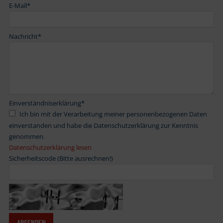
E-Mail
*
Nachricht
*
Einverständniserklärung
*
Ich bin mit der Verarbeitung meiner personenbezogenen Daten
einverstanden und habe die Datenschutzerklärung zur Kenntnis
genommen.
Datenschutzerklärung lesen
Sicherheitscode (Bitte ausrechnen!)