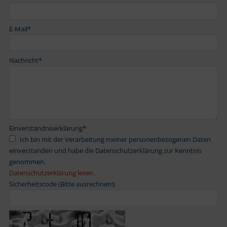
E-Mail
*
Nachricht
*
Einverständniserklärung
*
Ich bin mit der Verarbeitung meiner personenbezogenen Daten
einverstanden und habe die Datenschutzerklärung zur Kenntnis
genommen.
Datenschutzerklärung lesen
Sicherheitscode (Bitte ausrechnen!)