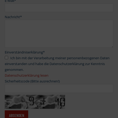
E-Mail
*
Nachricht
*
Einverständniserklärung
*
Ich bin mit der Verarbeitung meiner personenbezogenen Daten
einverstanden und habe die Datenschutzerklärung zur Kenntnis
genommen.
Datenschutzerklärung lesen
Sicherheitscode (Bitte ausrechnen!)