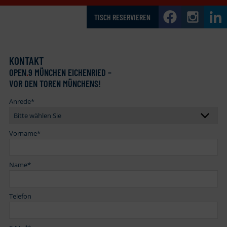
TISCH RESERVIEREN
KONTAKT
OPEN
.
9 MÜNCHEN EICHENRIED –
VOR DEN TOREN MÜNCHENS!
Anrede
*
Vorname
*
Name
*
Telefon