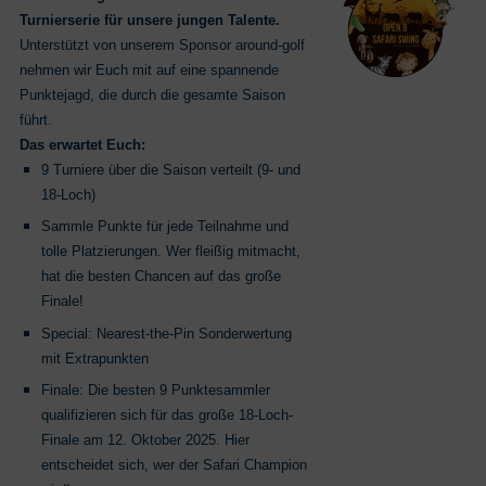
Turnierserie für unsere jungen Talente.
Unterstützt von unserem Sponsor around-golf
nehmen wir Euch mit auf eine spannende
Punktejagd, die durch die gesamte Saison
führt.
Das erwartet Euch:
9 Turniere über die Saison verteilt (9- und
18-Loch)
Sammle Punkte für jede Teilnahme und
tolle Platzierungen. Wer fleißig mitmacht,
hat die besten Chancen auf das große
Finale!
Special: Nearest-the-Pin Sonderwertung
mit Extrapunkten
Finale: Die besten 9 Punktesammler
qualifizieren sich für das große 18-Loch-
Finale am 12. Oktober 2025. Hier
entscheidet sich, wer der Safari Champion