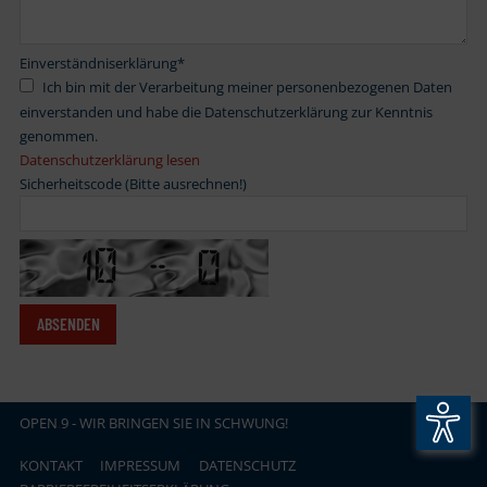
Einverständniserklärung
*
Ich bin mit der Verarbeitung meiner personenbezogenen Daten
einverstanden und habe die Datenschutzerklärung zur Kenntnis
genommen.
Datenschutzerklärung lesen
Sicherheitscode (Bitte ausrechnen!)
OPEN
.
9 - WIR BRINGEN SIE IN SCHWUNG!
KONTAKT
IMPRESSUM
DATENSCHUTZ