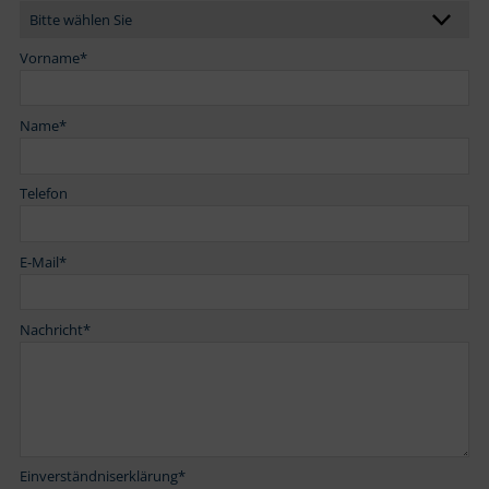
Vorname
*
Name
*
Telefon
E-Mail
*
Nachricht
*
Einverständniserklärung
*