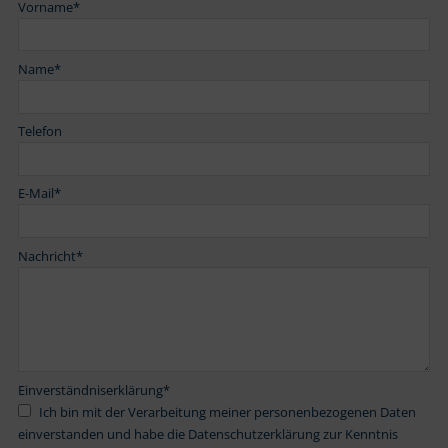
Vorname
*
Name
*
Telefon
E-Mail
*
Nachricht
*
Einverständniserklärung
*
Ich bin mit der Verarbeitung meiner personenbezogenen Daten
einverstanden und habe die Datenschutzerklärung zur Kenntnis