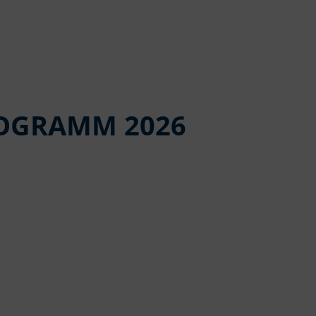
ROGRAMM 2026