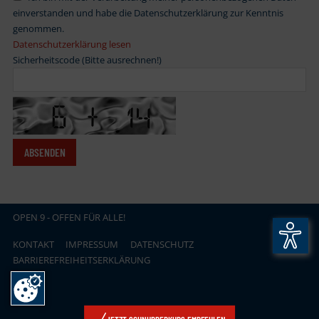
einverstanden und habe die Datenschutzerklärung zur Kenntnis
genommen.
Datenschutzerklärung lesen
Sicherheitscode (Bitte ausrechnen!)
OPEN
.
9 - OFFEN FÜR ALLE!
KONTAKT
IMPRESSUM
DATENSCHUTZ
BARRIEREFREIHEITSERKLÄRUNG