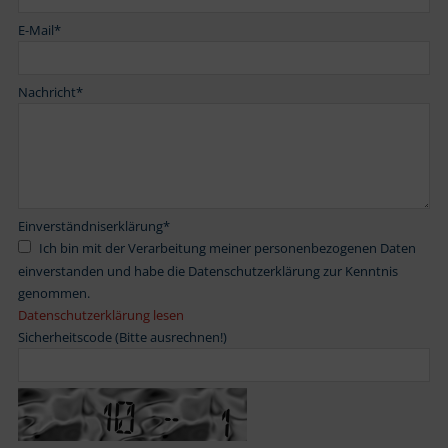
E-Mail
*
Nachricht
*
Einverständniserklärung
*
Ich bin mit der Verarbeitung meiner personenbezogenen Daten
einverstanden und habe die Datenschutzerklärung zur Kenntnis
genommen.
Datenschutzerklärung lesen
Sicherheitscode (Bitte ausrechnen!)