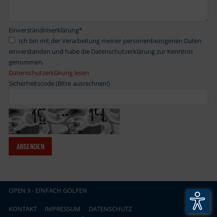
Einverständniserklärung
*
Ich bin mit der Verarbeitung meiner personenbezogenen Daten
einverstanden und habe die Datenschutzerklärung zur Kenntnis
genommen.
Datenschutzerklärung lesen
Sicherheitscode (Bitte ausrechnen!)
OPEN
.
9 - EINFACH GOLFEN
KONTAKT
IMPRESSUM
DATENSCHUTZ