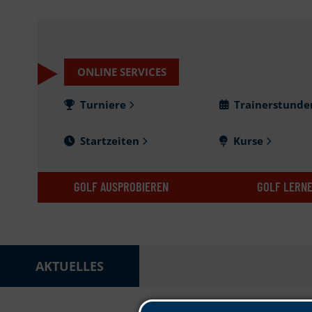
ONLINE SERVICES
Turniere
Trainerstund
Startzeiten
Kurse
GOLF AUSPROBIEREN
GOLF LERN
AKTUELLES