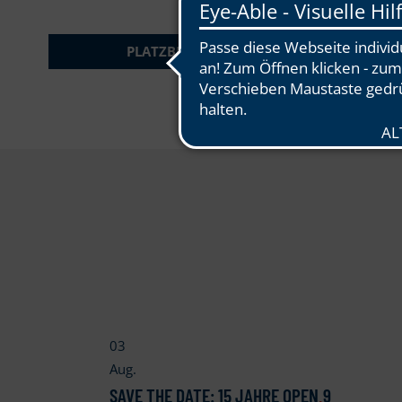
PLATZBELEGUNG
03
Aug.
SAVE THE DATE: 15 JAHRE OPEN
.
9