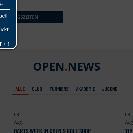
ÖFFNUNGSZEITEN
OPEN
.
NEWS
ALLE
CLUB
TURNIERE
AKADEMIE
JUGEND
03
03
Aug.
Aug
BARTS WEEK IM OPEN
.
9 GOLF SHOP
TIP