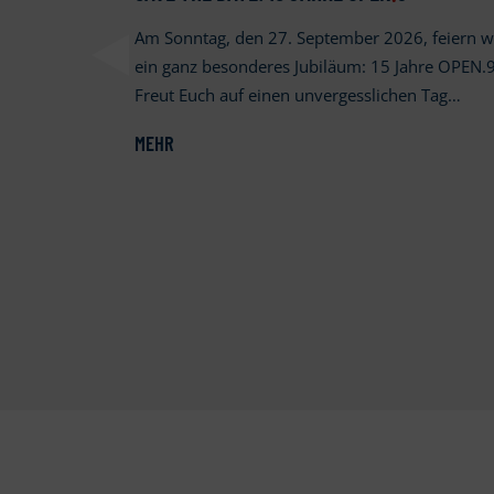
Am Sonntag, den 27. September 2026, feiern w
ein ganz besonderes Jubiläum: 15 Jahre OPEN.9
Freut Euch auf einen unvergesslichen Tag…
MEHR